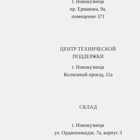
г. Новокузнецк
пр. Ермакова, 9а,
помещение 371
ЦЕНТР ТЕХНИЧЕСКОЙ
ПОДДЕРЖКИ
г. Новокузнецк
Колхозный проезд, 11а
СКЛАД
г. Новокузнецк
ул. Орджоникидзе, 7а, корпус 3