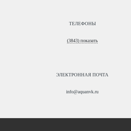
ТЕЛЕФОНЫ
(3843) показать
ЭЛЕКТРОННАЯ ПОЧТА
info@aquanvk.ru