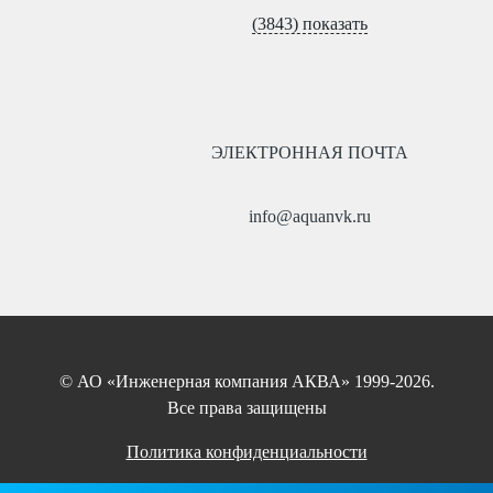
(3843) показать
ЭЛЕКТРОННАЯ ПОЧТА
info@aquanvk.ru
© АО «Инженерная компания АКВА» 1999-2026.
Все права защищены
Политика конфиденциальности