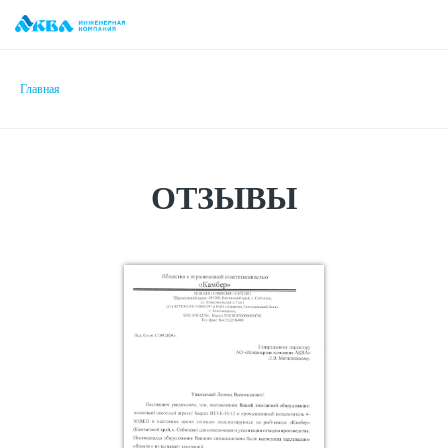
Главная
ОТЗЫВЫ