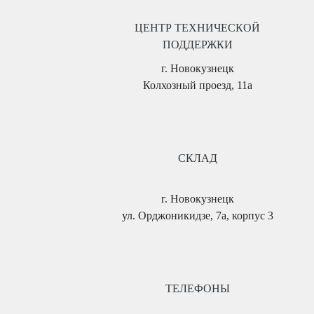
ЦЕНТР ТЕХНИЧЕСКОЙ
ПОДДЕРЖКИ
г. Новокузнецк
Колхозный проезд, 11а
СКЛАД
г. Новокузнецк
ул. Орджоникидзе, 7а, корпус 3
ТЕЛЕФОНЫ