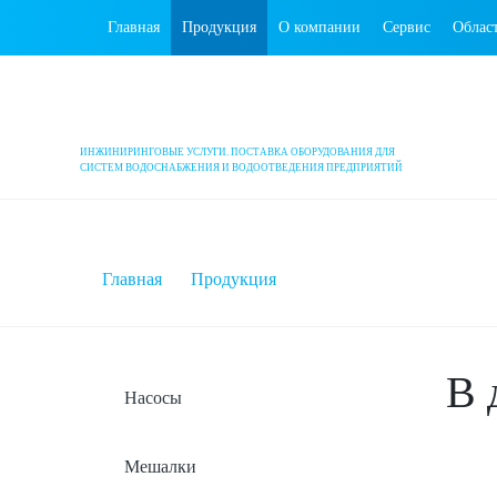
Главная
Продукция
О компании
Сервис
Облас
ИНЖИНИРИНГОВЫЕ УСЛУГИ. ПОСТАВКА ОБОРУДОВАНИЯ ДЛЯ
СИСТЕМ ВОДОСНАБЖЕНИЯ И ВОДООТВЕДЕНИЯ ПРЕДПРИЯТИЙ
Главная
Продукция
В 
Насосы
Мешалки