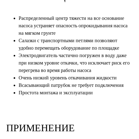
Распределенный центр тяжести на все основание
насоса устраняет опасность опрокидывания насоса
на мягком грунте
Салазки с транспортными петлями позволяют
удобно перемещать оборудование по площадке
Электродвигатель частично погружен в воду даже
при низком уровне откачки, что исключает риск его
перегрева во время работы насоса
Очень низкий уровень откачивания жидкости
Всасывающий патрубок не требует подключения
Простота монтажа и эксплуатации
ПРИМЕНЕНИЕ