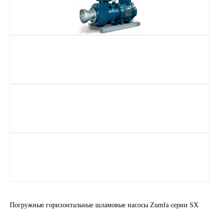
Погружные горизонтальные шламовые насосы Zumfa серии SX