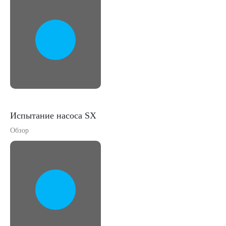
Испытание насоса SX
Обзор