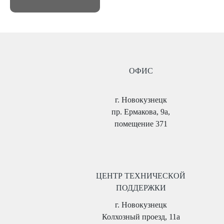
ОФИС
г. Новокузнецк
пр. Ермакова, 9а,
помещение 371
ЦЕНТР ТЕХНИЧЕСКОЙ
ПОДДЕРЖКИ
г. Новокузнецк
Колхозный проезд, 11а