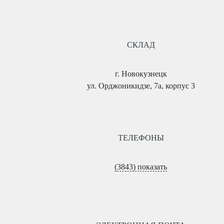
СКЛАД
г. Новокузнецк
ул. Орджоникидзе, 7а, корпус 3
ТЕЛЕФОНЫ
(3843) показать