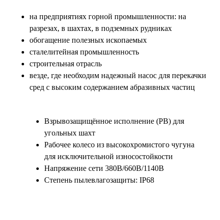
на предприятиях горной промышленности: на
разрезах, в шахтах, в подземных рудниках
обогащение полезных ископаемых
сталелитейная промышленность
строительная отрасль
везде, где необходим надежный насос для перекачки
сред с высоким содержанием абразивных частиц
Взрывозащищённое исполнение (PB) для
угольных шахт
Рабочее колесо из высокохромистого чугуна
для исключительной износостойкости
Напряжение сети 380В/660В/1140В
Степень пылевлагозащиты: IP68