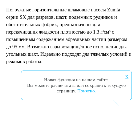
Погружные горизонтальные шламовые насосы Zumfa
серии SX для разрезов, шахт, подземных рудников и
обогатительных фабрик, предназначены для
перекачивания жидкости плотностью до 1,3 г/см³ с
повышенным содержанием абразивных частиц размером
до 95 мм. Возможно взрывозащищённое исполнение для
угольных шахт. Идеально подходят для тяжёлых условий и
режимов работы.
X
Новая функция на нашем сайте.
Вы можете распечатать или сохранить текущую
страницу.
Понятно.