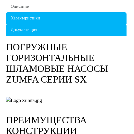
Описание
Характеристики
Документация
ПОГРУЖНЫЕ
ГОРИЗОНТАЛЬНЫЕ
ШЛАМОВЫЕ НАСОСЫ
ZUMFA СЕРИИ SX
ПРЕИМУЩЕСТВА
КОНСТРУКЦИИ