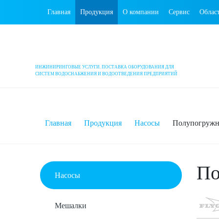
Главная
Продукция
О компании
Сервис
Облас
ИНЖИНИРИНГОВЫЕ УСЛУГИ. ПОСТАВКА ОБОРУДОВАНИЯ ДЛЯ
СИСТЕМ ВОДОСНАБЖЕНИЯ И ВОДООТВЕДЕНИЯ ПРЕДПРИЯТИЙ
Главная
Продукция
Насосы
Полупогружн
По
Насосы
Мешалки