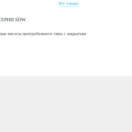
Все товары
СЕРИИ SDW
ные насосы центробежного типа с закрытым