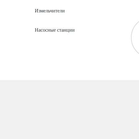
Измельчители
Насосные станции