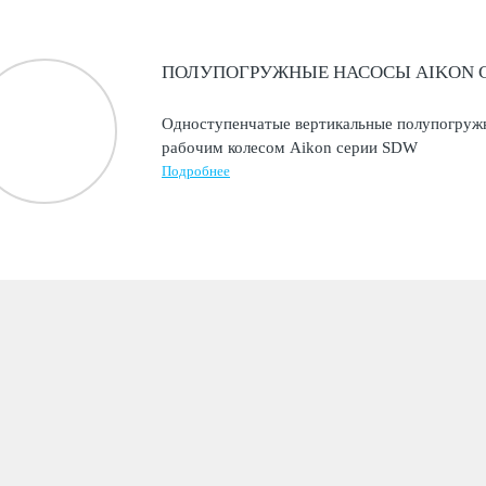
ПОЛУПОГРУЖНЫЕ НАСОСЫ AIKON 
Одноступенчатые вертикальные полупогруж
рабочим колесом Aikon серии SDW
Подробнее