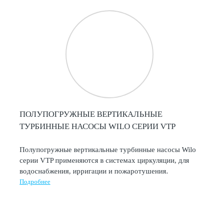
ПОЛУПОГРУЖНЫЕ ВЕРТИКАЛЬНЫЕ
ТУРБИННЫЕ НАСОСЫ WILO СЕРИИ VTP
Полупогружные вертикальные турбинные насосы Wilo
серии VTP применяются в системах циркуляции, для
водоснабжения, ирригации и пожаротушения.
Подробнее