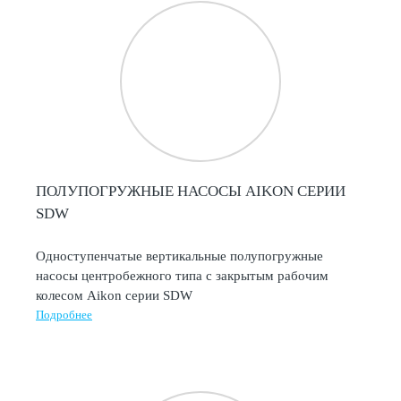
ПОЛУПОГРУЖНЫЕ НАСОСЫ AIKON СЕРИИ
SDW
Одноступенчатые вертикальные полупогружные
насосы центробежного типа с закрытым рабочим
колесом Aikon серии SDW
Подробнее