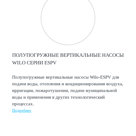
ПОЛУПОГРУЖНЫЕ ВЕРТИКАЛЬНЫЕ НАСОСЫ
WILO СЕРИИ ESPV
Полупогружные вертикальные насосы Wilo-ESPV для
подачи воды, отопления и кондиционирования воздуха,
ирригации, пожаротушении, подачи муниципальной
воды и применения в других технологический
процессах.
Подробнее