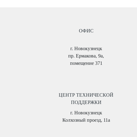
ОФИС
г. Новокузнецк
пр. Ермакова, 9а,
помещение 371
ЦЕНТР ТЕХНИЧЕСКОЙ
ПОДДЕРЖКИ
г. Новокузнецк
Колхозный проезд, 11а