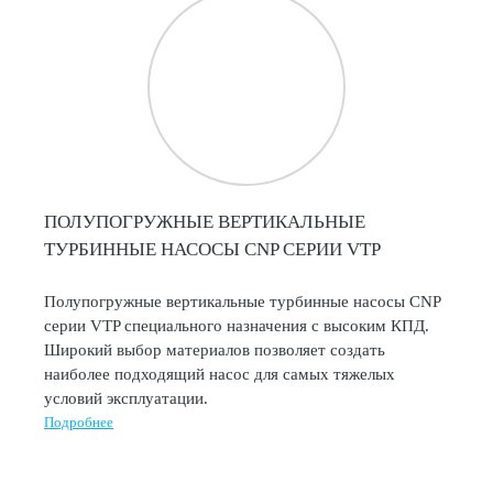
ПОЛУПОГРУЖНЫЕ ВЕРТИКАЛЬНЫЕ
ТУРБИННЫЕ НАСОСЫ CNP СЕРИИ VTP
Полупогружные вертикальные турбинные насосы CNP
серии VTP специального назначения с высоким КПД.
Широкий выбор материалов позволяет создать
наиболее подходящий насос для самых тяжелых
условий эксплуатации.
Подробнее