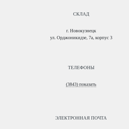
СКЛАД
г. Новокузнецк
ул. Орджоникидзе, 7а, корпус 3
ТЕЛЕФОНЫ
(3843) показать
ЭЛЕКТРОННАЯ ПОЧТА