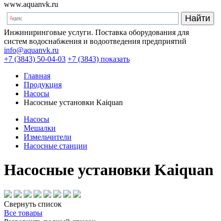
www.aquanvk.ru
Инжиниринговые услуги. Поставка оборудования для
систем водоснабжения и водоотведения предприятий
info@aquanvk.ru
+7 (3843) 50-04-03
+7 (3843) показать
Главная
Продукция
Насосы
Насосные установки Kaiquan
Насосы
Мешалки
Измельчители
Насосные станции
Насосные установки Kaiquan
Свернуть список
Все товары