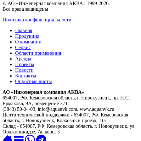
© АО «Инженерная компания АКВА» 1999-2026.
Все права защищены
Политика конфиденциальности
Главная
Продукция
О компании
Сервис
Области применения
Аренда
Проекты
Новости
Контакты
Опросные листы
АО «Инженерная компания АКВА»
654007, РФ, Кемеровская область, г. Новокузнецк, пр. Н.С.
Ермакова, 9А, помещение 371
(3843) 50-04-03, info@aquanvk.com, www.aquanvk.ru
Центр технической поддержки - 654007, РФ, Кемеровская
область, г. Новокузнецк, Колхозный проезд, 11а
Склад - 654007, РФ, Кемеровская область, г. Новокузнецк, ул.
Орджоникидзе, 7а, корп. 3