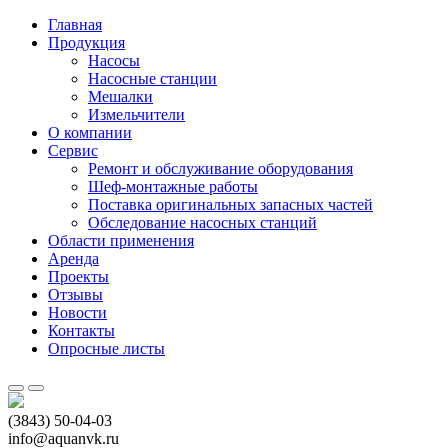
Главная
Продукция
Насосы
Насосные станции
Мешалки
Измельчители
О компании
Сервис
Ремонт и обслуживание оборудования
Шеф-монтажные работы
Поставка оригинальных запасных частей
Обследование насосных станций
Области применения
Аренда
Проекты
Отзывы
Новости
Контакты
Опросные листы
(3843) 50-04-03
info@aquanvk.ru