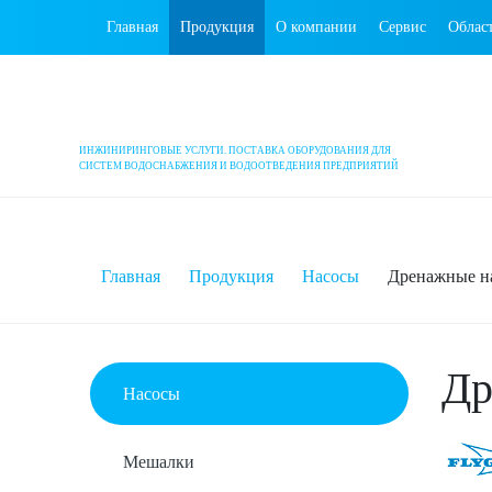
Главная
Продукция
О компании
Сервис
Облас
ИНЖИНИРИНГОВЫЕ УСЛУГИ. ПОСТАВКА ОБОРУДОВАНИЯ ДЛЯ
СИСТЕМ ВОДОСНАБЖЕНИЯ И ВОДООТВЕДЕНИЯ ПРЕДПРИЯТИЙ
Главная
Продукция
Насосы
Дренажные на
Др
Насосы
Мешалки