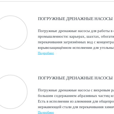
ПОГРУЖНЫЕ ДРЕНАЖНЫЕ НАСОСЫ F
Погружные дренажные насосы для работы в
промышленности: карьерах, шахтах, обогат
перекачивания загрязнённых вод с концентра
взрывозащищённом исполнении для угольны
Подробнее
ПОГРУЖНЫЕ ДРЕНАЖНЫЕ НАСОСЫ F
Погружные дренажные насосы с вихревым ра
большим содержанием абразивных частиц ил
Есть в исполнении из алюминия для общепр
нержавеющей стали для перекачивания химич
Подробнее