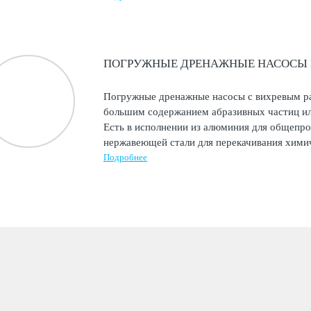
ПОГРУЖНЫЕ ДРЕНАЖНЫЕ НАСОСЫ F
Погружные дренажные насосы с вихревым ра
большим содержанием абразивных частиц ил
Есть в исполнении из алюминия для общепр
нержавеющей стали для перекачивания химич
Подробнее