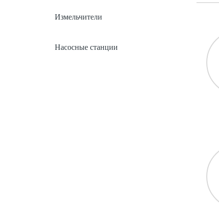
Измельчители
Насосные станции