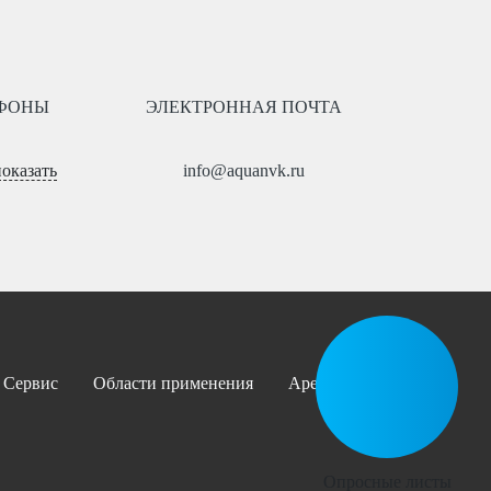
ФОНЫ
ЭЛЕКТРОННАЯ ПОЧТА
показать
info@aquanvk.ru
Сервис
Области применения
Аренда
Проекты
Опросные листы