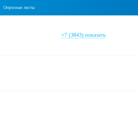
Опросные листы
+7 (3843) показать