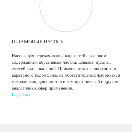
ШЛАМОВЫЕ НАСОСЫ
Насосы для перекачивания жидкостей с высоким
содержанием абразивных частиц, шламов, пульпы,
смесей вод с окалиной. Применяются для шахтного и
карьерного водоотлива, на обогатительных фабриках, в
металлургии, для очистки шламонакопителей и других
аналогичных сфер применения.
Подробнее