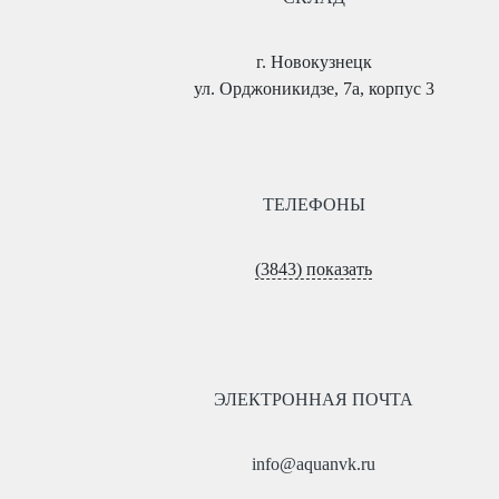
г. Новокузнецк
ул. Орджоникидзе, 7а, корпус 3
ТЕЛЕФОНЫ
(3843) показать
ЭЛЕКТРОННАЯ ПОЧТА
info@aquanvk.ru