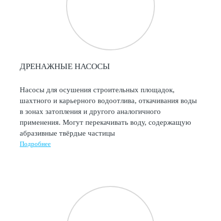
ДРЕНАЖНЫЕ НАСОСЫ
Насосы для осушения строительных площадок,
шахтного и карьерного водоотлива, откачивания воды
в зонах затопления и другого аналогичного
применения. Могут перекачивать воду, содержащую
абразивные твёрдые частицы
Подробнее