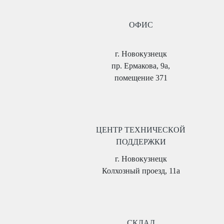
ОФИС
г. Новокузнецк
пр. Ермакова, 9а,
помещение 371
ЦЕНТР ТЕХНИЧЕСКОЙ
ПОДДЕРЖКИ
г. Новокузнецк
Колхозный проезд, 11а
СКЛАД