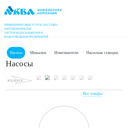
ИНЖИНИРИНГОВЫЕ УСЛУГИ. ПОСТАВКА
Главная
Продукция
ОБОРУДОВАНИЯ ДЛЯ
СИСТЕМ ВОДОСНАБЖЕНИЯ И
ВОДООТВЕДЕНИЯ ПРЕДПРИЯТИЙ
Насосы
Мешалки
Измельчители
Насосные станции
Насосы
Все товары