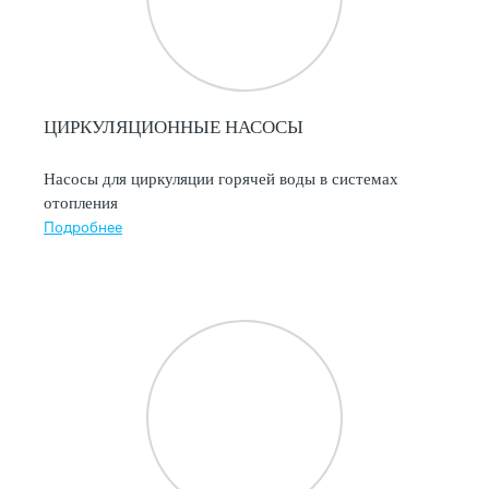
ЦИРКУЛЯЦИОННЫЕ НАСОСЫ
Насосы для циркуляции горячей воды в системах
отопления
Подробнее