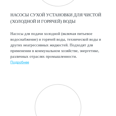
НАСОСЫ СУХОЙ УСТАНОВКИ ДЛЯ ЧИСТОЙ
(ХОЛОДНОЙ И ГОРЯЧЕЙ) ВОДЫ
Насосы для подачи холодной (включая питьевое
водоснабжение) и горячей воды, технической воды и
других неагрессивных жидкостей. Подходят для
применении в коммунальном хозяйстве, энергетике,
различных отраслях промышленности.
Подробнее