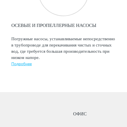
ОСЕВЫЕ И ПРОПЕЛЛЕРНЫЕ НАСОСЫ
Погружные насосы, устанавливаемые непосредственно
в трубопроводе для перекачивания чистых и сточных
вод, где требуется большая производительность при
низком напоре.
Подробнее
ОФИС