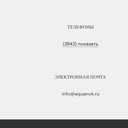
ТЕЛЕФОНЫ
(3843) показать
ЭЛЕКТРОННАЯ ПОЧТА
info@aquanvk.ru