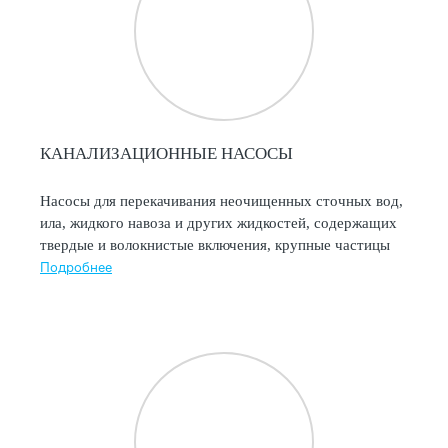
КАНАЛИЗАЦИОННЫЕ НАСОСЫ
Насосы для перекачивания неочищенных сточных вод,
ила, жидкого навоза и других жидкостей, содержащих
твердые и волокнистые включения, крупные частицы
Подробнее