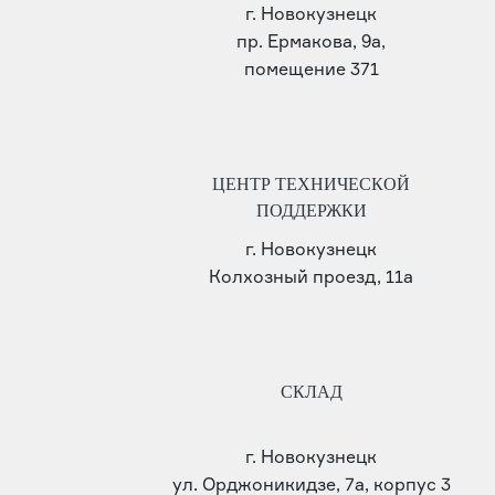
г. Новокузнецк
пр. Ермакова, 9а,
помещение 371
ЦЕНТР ТЕХНИЧЕСКОЙ
ПОДДЕРЖКИ
г. Новокузнецк
Колхозный проезд, 11а
СКЛАД
г. Новокузнецк
ул. Орджоникидзе, 7а, корпус 3