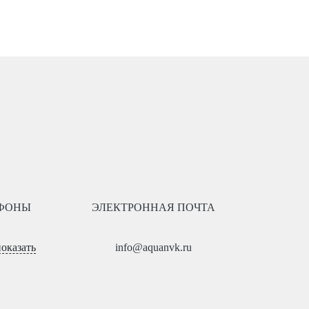
ФОНЫ
ЭЛЕКТРОННАЯ ПОЧТА
показать
info@aquanvk.ru