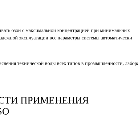
вать озон с максимальной концентрацией при минимальных
 надежной эксплуатации все параметры системы автоматически
исления технической воды всех типов в промышленности, лабор
СТИ ПРИМЕНЕНИЯ
SO