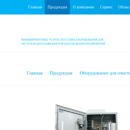
Главная
Продукция
О компании
Сервис
Облас
ИНЖИНИРИНГОВЫЕ УСЛУГИ. ПОСТАВКА ОБОРУДОВАНИЯ ДЛЯ
СИСТЕМ ВОДОСНАБЖЕНИЯ И ВОДООТВЕДЕНИЯ ПРЕДПРИЯТИЙ
Главная
Продукция
Оборудование для очист