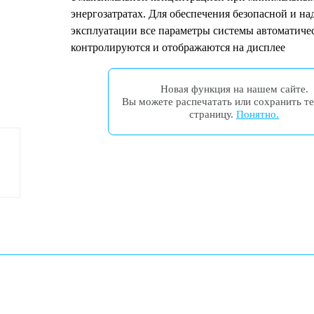
энергозатратах. Для обеспечения безопасной и н
эксплуатации все параметры системы автоматиче
контролируются и отображаются на дисплее
Новая функция на нашем сайте.
Вы можете распечатать или сохранить 
страницу.
Понятно.