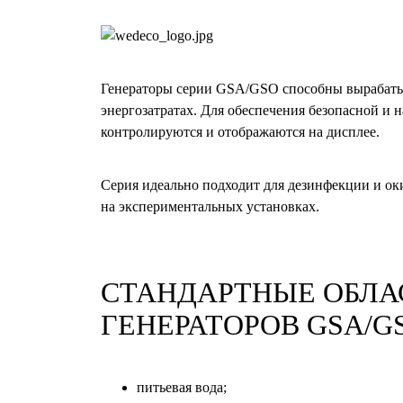
Генераторы серии GSA/GSO способны вырабаты
энергозатратах. Для обеспечения безопасной и
контролируются и отображаются на дисплее.
Серия идеально подходит для дезинфекции и ок
на экспериментальных установках.
СТАНДАРТНЫЕ ОБЛА
ГЕНЕРАТОРОВ GSA/G
питьевая вода;