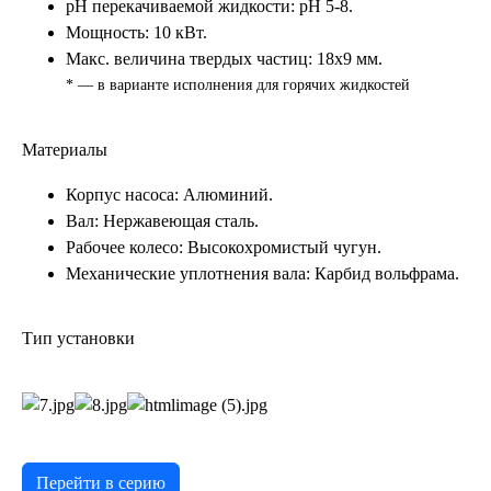
pH перекачиваемой жидкости: pH 5-8.
Мощность: 10 кВт.
Макс. величина твердых частиц: 18x9 мм.
* — в варианте исполнения для горячих жидкостей
Материалы
Корпус насоса: Алюминий.
Вал: Нержавеющая сталь.
Рабочее колесо: Высокохромистый чугун.
Механические уплотнения вала: Карбид вольфрама.
Тип установки
Перейти в серию