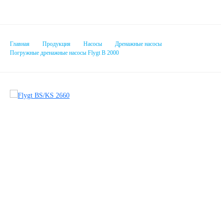
Главная
Продукция
Насосы
Дренажные насосы
Погружные дренажные насосы Flygt B 2000