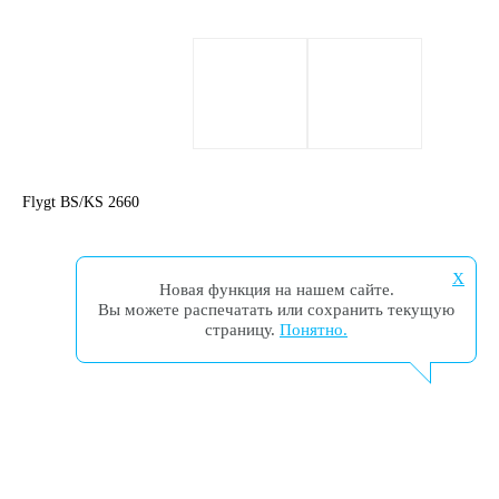
Flygt BS/KS 2660
X
Новая функция на нашем сайте.
Вы можете распечатать или сохранить текущую
страницу.
Понятно.