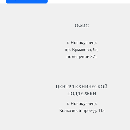
ОФИС
г. Новокузнецк
пр. Ермакова, 9а,
помещение 371
ЦЕНТР ТЕХНИЧЕСКОЙ
ПОДДЕРЖКИ
г. Новокузнецк
Колхозный проезд, 11а