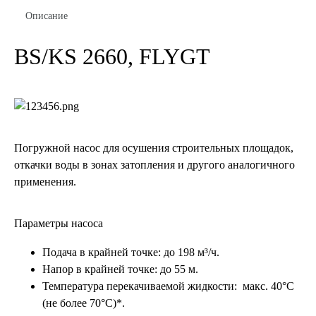
Описание
BS/KS 2660, FLYGT
Погружной насос для осушения строительных площадок,
откачки воды в зонах затопления и другого аналогичного
применения.
Параметры насоса
Подача в крайней точке: до 198 м³/ч.
Напор в крайней точке: до 55 м.
Температура перекачиваемой жидкости: макс. 40°C
(не более 70°C)*.