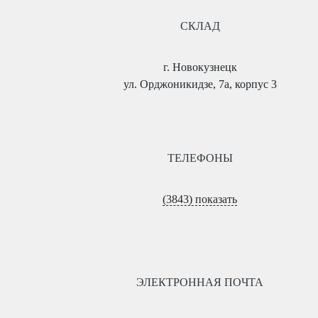
СКЛАД
г. Новокузнецк
ул. Орджоникидзе, 7а, корпус 3
ТЕЛЕФОНЫ
(3843) показать
ЭЛЕКТРОННАЯ ПОЧТА