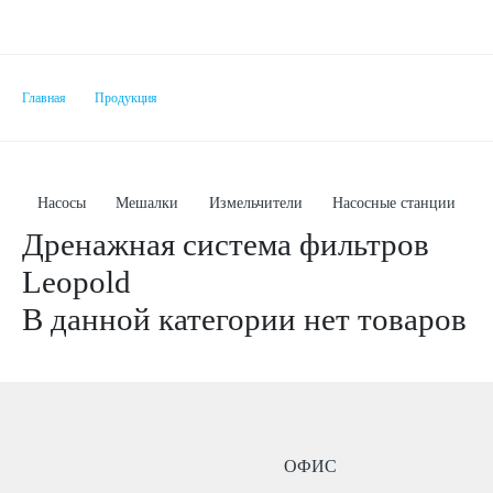
Главная
Продукция
Насосы
Мешалки
Измельчители
Насосные станции
Дренажная система фильтров
Leopold
В данной категории нет товаров
ОФИС