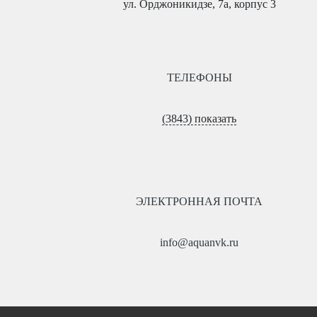
ул. Орджоникидзе, 7а, корпус 3
ТЕЛЕФОНЫ
(3843) показать
ЭЛЕКТРОННАЯ ПОЧТА
info@aquanvk.ru