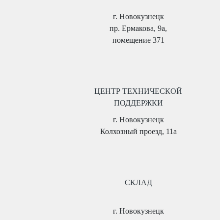
г. Новокузнецк
пр. Ермакова, 9а,
помещение 371
ЦЕНТР ТЕХНИЧЕСКОЙ
ПОДДЕРЖКИ
г. Новокузнецк
Колхозный проезд, 11а
СКЛАД
г. Новокузнецк