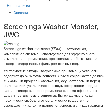
Нет в наличии
Описание
Screenings Washer Monster,
JWC
Screenings washer monster® (SWМ) — автономная,
комплектная система, используемая для эффективного
измельчения, промывания, прессования и обезвоживания
отходов, задержанных фильтром сточных вод.
Ультрачистые отходы, получаемые при помощи установки,
содержат до 50% сухих веществ. Объём сокращается до 80%.
Уникальный процесс измельчения, осуществляемый перед
фильтрацией, увеличивает площадь поверхности твердых
частиц, вследствие чего промывная система эффективно
удаляет органические вещества. Выгружаемые отходы
практически свободны от органических веществ, что
уменьшает их запах, устраняет опасность и снижает затраты
на вывоз.