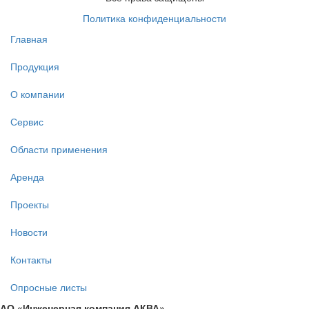
Политика конфиденциальности
Главная
Продукция
О компании
Сервис
Области применения
Аренда
Проекты
Новости
Контакты
Опросные листы
АО «Инженерная компания АКВА»