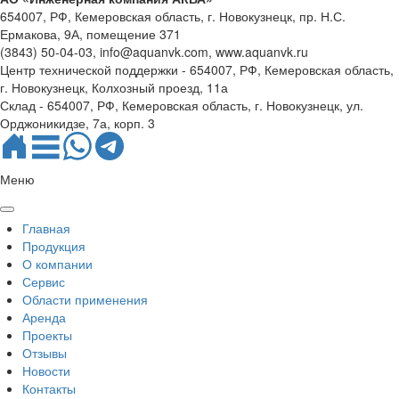
654007, РФ, Кемеровская область, г. Новокузнецк, пр. Н.С.
Ермакова, 9А, помещение 371
(3843) 50-04-03, info@aquanvk.com, www.aquanvk.ru
Центр технической поддержки - 654007, РФ, Кемеровская область,
г. Новокузнецк, Колхозный проезд, 11а
Склад - 654007, РФ, Кемеровская область, г. Новокузнецк, ул.
Орджоникидзе, 7а, корп. 3
Меню
Главная
Продукция
О компании
Сервис
Области применения
Аренда
Проекты
Отзывы
Новости
Контакты