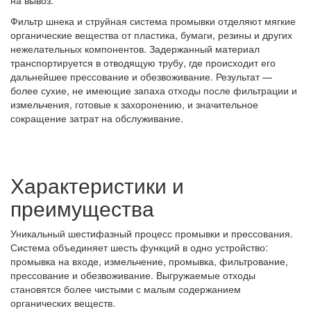
Фильтр шнека и струйная система промывки отделяют мягкие
органические вещества от пластика, бумаги, резины и других
нежелательных компонентов. Задержанный материал
транспортируется в отводящую трубу, где происходит его
дальнейшее прессование и обезвоживание. Результат —
более сухие, не имеющие запаха отходы после фильтрации и
измельчения, готовые к захоронению, и значительное
сокращение затрат на обслуживание.
Характеристики и
преимущества
Уникальный шестифазный процесс промывки и прессования.
Система объединяет шесть функций в одно устройство:
промывка на входе, измельчение, промывка, фильтрование,
прессование и обезвоживание. Выгружаемые отходы
становятся более чистыми с малым содержанием
органических веществ.