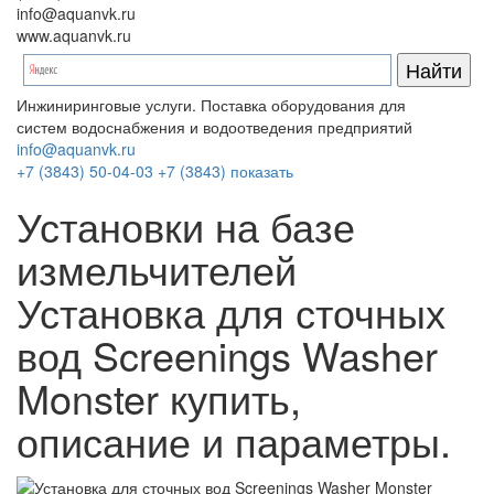
info@aquanvk.ru
www.aquanvk.ru
Инжиниринговые услуги. Поставка оборудования для
систем водоснабжения и водоотведения предприятий
info@aquanvk.ru
+7 (3843) 50-04-03
+7 (3843) показать
Установки на базе
измельчителей
Установка для сточных
вод Screenings Washer
Monster купить,
описание и параметры.