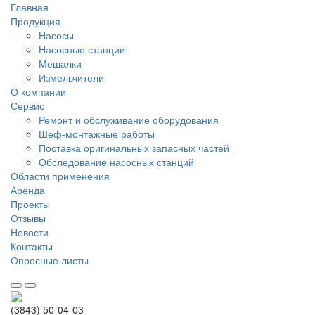
Главная
Продукция
Насосы
Насосные станции
Мешалки
Измельчители
О компании
Сервис
Ремонт и обслуживание оборудования
Шеф-монтажные работы
Поставка оригинальных запасных частей
Обследование насосных станций
Области применения
Аренда
Проекты
Отзывы
Новости
Контакты
Опросные листы
(3843) 50-04-03