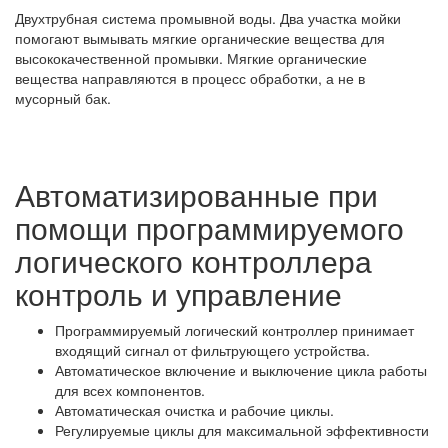
Двухтрубная система промывной воды. Два участка мойки
помогают вымывать мягкие органические вещества для
высококачественной промывки. Мягкие органические
вещества направляются в процесс обработки, а не в
мусорный бак.
Автоматизированные при
помощи программируемого
логического контроллера
контроль и управление
Программируемый логический контроллер принимает
входящий сигнал от фильтрующего устройства.
Автоматическое включение и выключение цикла работы
для всех компонентов.
Автоматическая очистка и рабочие циклы.
Регулируемые циклы для максимальной эффективности