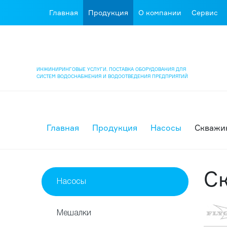
Главная
Продукция
О компании
Сервис
ИНЖИНИРИНГОВЫЕ УСЛУГИ. ПОСТАВКА ОБОРУДОВАНИЯ ДЛЯ
СИСТЕМ ВОДОСНАБЖЕНИЯ И ВОДООТВЕДЕНИЯ ПРЕДПРИЯТИЙ
Главная
Продукция
Насосы
Скважи
С
Насосы
Мешалки